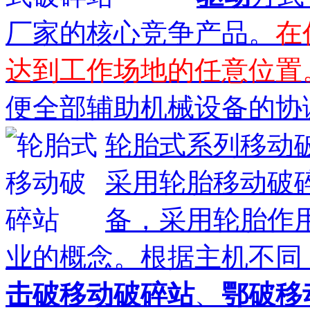
厂家的核心竞争产品。
在
达到工作场地的任意位置
便全部辅助机械设备的协调.
轮胎式系列移动
采用轮胎移动破
备，采用轮胎作
业的概念。根据主机不同
击破移动破碎站
、
鄂破移