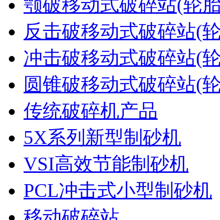
颚破移动式破碎站(轮胎
反击破移动式破碎站(轮
冲击破移动式破碎站(轮
圆锥破移动式破碎站(轮
传统破碎机产品
5X系列新型制砂机
VSI高效节能制砂机
PCL冲击式小型制砂机
移动破碎站