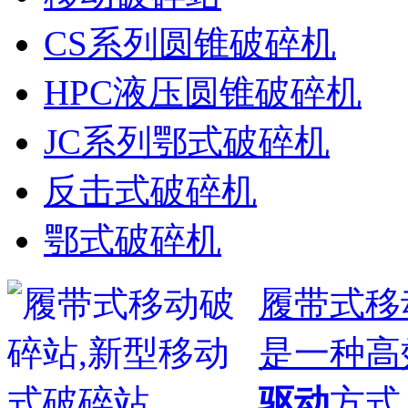
CS系列圆锥破碎机
HPC液压圆锥破碎机
JC系列鄂式破碎机
反击式破碎机
鄂式破碎机
履带式移
是一种高
驱动
方式