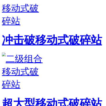
冲击破移动式破碎站
超大型移动式破碎站