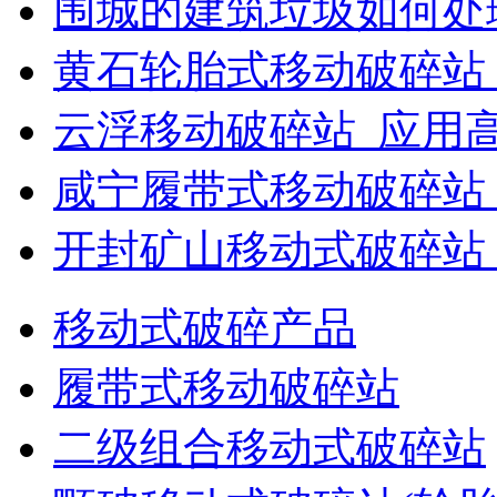
围城的建筑垃圾如何处
黄石轮胎式移动破碎站
云浮移动破碎站_应用
咸宁履带式移动破碎站
开封矿山移动式破碎站
移动式破碎产品
履带式移动破碎站
二级组合移动式破碎站