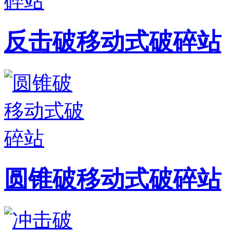
反击破移动式破碎站
圆锥破移动式破碎站