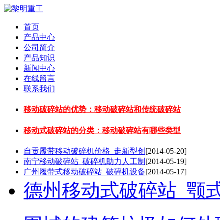
首页
产品中心
公司简介
产品知识
新闻中心
在线留言
联系我们
移动破碎站的优势：移动破碎站和传统破碎站
移动式破碎站的分类：移动破碎站有哪些类型
自贡履带移动破碎机价格_走新型创
[2014-05-20]
南宁移动破碎站_破碎机助力人工制
[2014-05-19]
广州履带式移动破碎站_破碎机设备
[2014-05-17]
德州移动式破碎站_颚